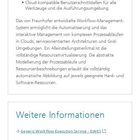
Cloud-kompatible Benutzerschnittstellen für alle
Werkzeuge und die Ausführungsumgebung
Das von Fraunhofer entwickelte Workflow-Management-
System ermöglicht die Automatisierung und das
interaktive Management von komplexen Prozessabläufen
in Clouds, serviceorientierten Architekturen und Grid-
Umgebungen. Ein Alleinstellungsmerkmal ist die
vollständige Ressourcenvirtualisierung. Die abstrakte
Modellierung der Prozessabläufe und
Ressourcenbeschreibungen erlaubt die vollständig
automatische Abbildung auf jeweils geeignete Hard- und
Software-Ressourcen.
Weitere Informationen
Generic Workflow Execution Service - GWES