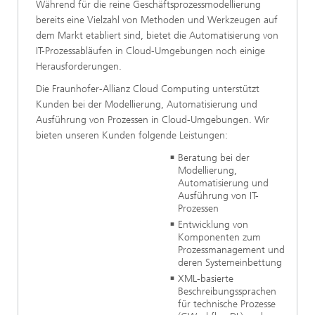
Während für die reine Geschäftsprozessmodellierung
bereits eine Vielzahl von Methoden und Werkzeugen auf
dem Markt etabliert sind, bietet die Automatisierung von
IT-Prozessabläufen in Cloud-Umgebungen noch einige
Herausforderungen.
Die Fraunhofer-Allianz Cloud Computing unterstützt
Kunden bei der Modellierung, Automatisierung und
Ausführung von Prozessen in Cloud-Umgebungen. Wir
bieten unseren Kunden folgende Leistungen:
Beratung bei der
Modellierung,
Automatisierung und
Ausführung von IT-
Prozessen
Entwicklung von
Komponenten zum
Prozessmanagement und
deren Systemeinbettung
XML-basierte
Beschreibungssprachen
für technische Prozesse