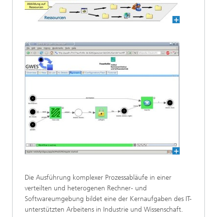
Die Ausführung komplexer Prozessabläufe in einer
verteilten und heterogenen Rechner- und
Softwareumgebung bildet eine der Kernaufgaben des IT-
unterstützten Arbeitens in Industrie und Wissenschaft.