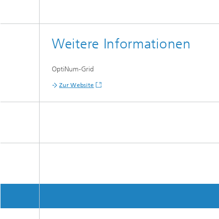
Weitere Informationen
OptiNum-Grid
Zur Website