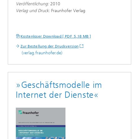
Veröffentlichung:
2010
Verlag und Druck:
Fraunhofer Verlag
Kostenloser Download [ PDF 5,18 MB ]
Zur Bestellung der Druckversion
(verlag.fraunhofer.de)
»Geschäftsmodelle im
Internet der Dienste«