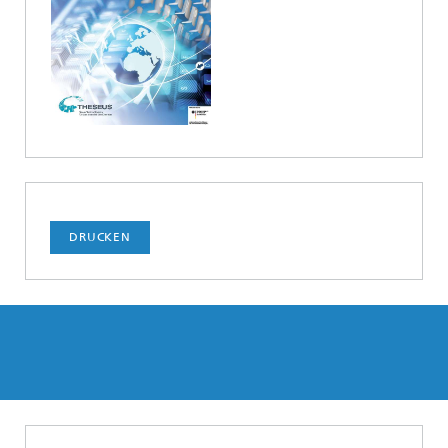
DRUCKEN