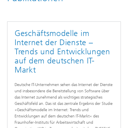
Geschäftsmodelle im
Internet der Dienste –
Trends und Entwicklungen
auf dem deutschen IT-
Markt
Deutsche IT-Unternehmen sehen das Internet der Dienste
und insbesondere die Bereitstellung von Software über
das Internet zunehmend als wichtiges strategisches
Geschäftsfeld an. Das ist das zentrale Ergebnis der Studie
»Geschäftsmodelle im Internet: Trends und
Entwicklungen auf dem deutschen IT-Markt« des
Fraunhofer-Instituts für Arbeitswirtschaft und